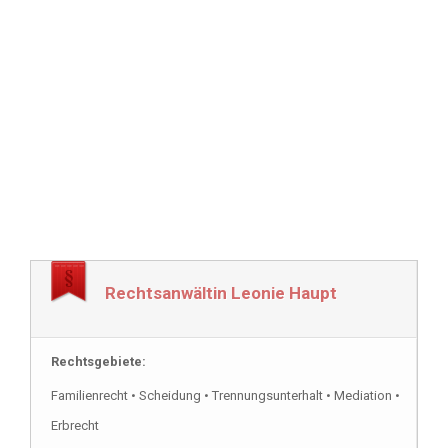
Rechtsanwältin Leonie Haupt
Rechtsgebiete:
Familienrecht • Scheidung • Trennungsunterhalt • Mediation •
Erbrecht