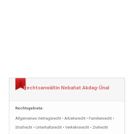
Rechtsanwältin Nebahat Akdag-Ünal
Rechtsgebiete:
Allgemeines Vertragsrecht • Arbeitsrecht • Familienrecht •
Strafrecht • Unterhaltsrecht • Verkehrsrecht • Zivilrecht