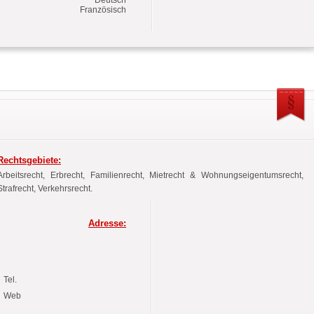
Französisch
Rechtsgebiete:
Arbeitsrecht, Erbrecht, Familienrecht, Mietrecht & Wohnungseigentumsrecht,
Strafrecht, Verkehrsrecht.
Adresse:
Tel.
Web