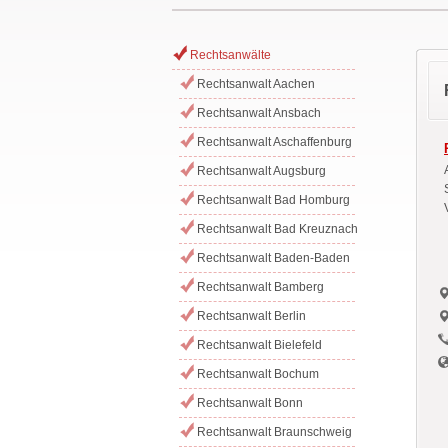
Rechtsanwälte
Rechtsanwalt Aachen
Rechtsanwalt Ansbach
Rechtsanwalt Aschaffenburg
Rechtsanwalt Augsburg
Rechtsanwalt Bad Homburg
Rechtsanwalt Bad Kreuznach
Rechtsanwalt Baden-Baden
Rechtsanwalt Bamberg
Rechtsanwalt Berlin
Rechtsanwalt Bielefeld
Rechtsanwalt Bochum
Rechtsanwalt Bonn
Rechtsanwalt Braunschweig