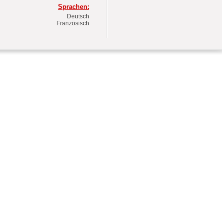
Sprachen:
Deutsch
Französisch