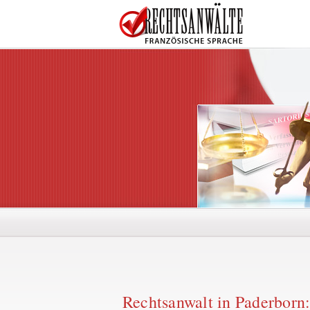
Rechtsanwalt in
Paderborn