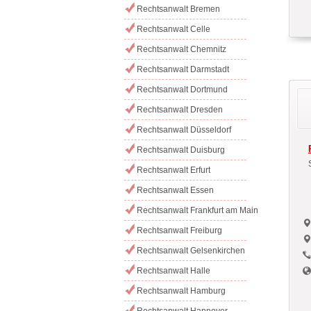
Rechtsanwalt Bremen
Rechtsanwalt Celle
Rechtsanwalt Chemnitz
Rechtsanwalt Darmstadt
Rechtsanwalt Dortmund
Rechtsanwalt Dresden
Rechtsanwalt Düsseldorf
Rechtsanwalt Duisburg
Rechtsanwalt Erfurt
Rechtsanwalt Essen
Rechtsanwalt Frankfurt am Main
Rechtsanwalt Freiburg
Rechtsanwalt Gelsenkirchen
Rechtsanwalt Halle
Rechtsanwalt Hamburg
Rechtsanwalt Hannover