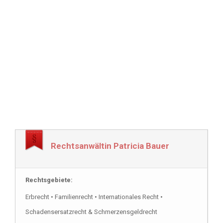
Rechtsanwältin Patricia Bauer
Rechtsgebiete:
Erbrecht • Familienrecht • Internationales Recht •
Schadensersatzrecht & Schmerzensgeldrecht