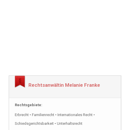
Rechtsanwältin Melanie Franke
Rechtsgebiete:
Erbrecht • Familienrecht • Internationales Recht •
Schiedsgerichtsbarkeit • Unterhaltsrecht