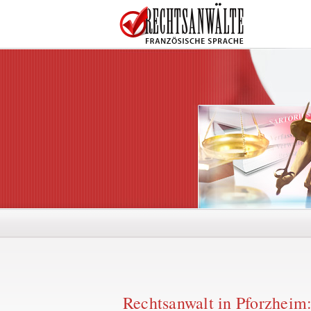
Rechtsanwalt in Pforzheim: