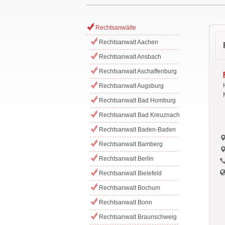
Rechtsanwälte
Rechtsanwalt Aachen
Rechtsanwalt Ansbach
Rechtsanwalt Aschaffenburg
Rechtsanwalt Augsburg
Rechtsanwalt Bad Homburg
Rechtsanwalt Bad Kreuznach
Rechtsanwalt Baden-Baden
Rechtsanwalt Bamberg
Rechtsanwalt Berlin
Rechtsanwalt Bielefeld
Rechtsanwalt Bochum
Rechtsanwalt Bonn
Rechtsanwalt Braunschweig