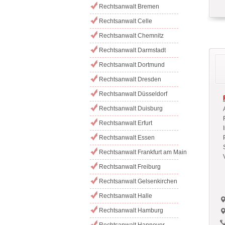
Rechtsanwalt Bremen
Rechtsanwalt Celle
Rechtsanwalt Chemnitz
Rechtsanwalt Darmstadt
Rechtsanwalt Dortmund
Rechtsanwalt Dresden
Rechtsanwalt Düsseldorf
Rechtsanwalt Duisburg
Rechtsanwalt Erfurt
Rechtsanwalt Essen
Rechtsanwalt Frankfurt am Main
Rechtsanwalt Freiburg
Rechtsanwalt Gelsenkirchen
Rechtsanwalt Halle
Rechtsanwalt Hamburg
Rechtsanwalt Hannover