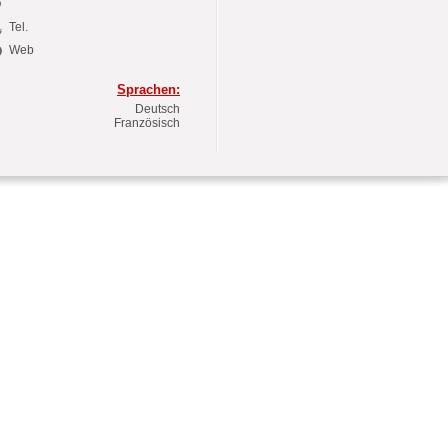
Tel.
Web
Sprachen:
Deutsch
Französisch