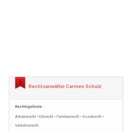
Rechtsanwältin Carmen Schulz
Rechtsgebiete:
Arbeitsrecht • Erbrecht • Familienrecht • Sozialrecht •
Verkehrsrecht