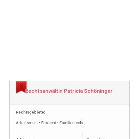
Rechtsanwältin Patricia Schöninger
Rechtsgebiete:
Arbeitsrecht • Erbrecht • Familienrecht