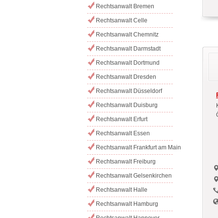
Rechtsanwalt Bremen
Rechtsanwalt Celle
Rechtsanwalt Chemnitz
Rechtsanwalt Darmstadt
Rechtsanwalt Dortmund
Rechtsanwalt Dresden
Rechtsanwalt Düsseldorf
Rechtsanwalt Duisburg
Rechtsanwalt Erfurt
Rechtsanwalt Essen
Rechtsanwalt Frankfurt am Main
Rechtsanwalt Freiburg
Rechtsanwalt Gelsenkirchen
Rechtsanwalt Halle
Rechtsanwalt Hamburg
Rechtsanwalt Hannover