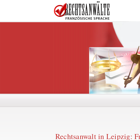
Rechtsanwalt in Leipzig: F