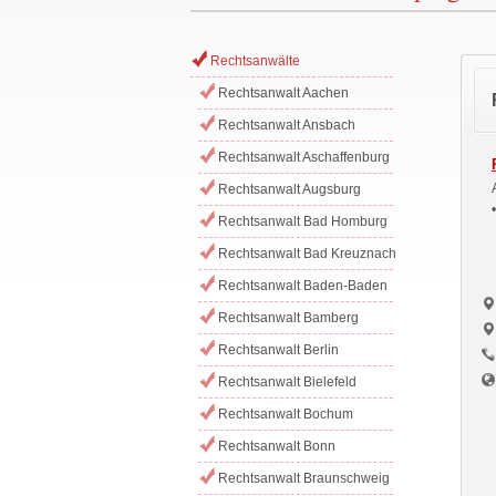
Rechtsanwälte
Rechtsanwalt Aachen
Rechtsanwalt Ansbach
Rechtsanwalt Aschaffenburg
Rechtsanwalt Augsburg
Rechtsanwalt Bad Homburg
Rechtsanwalt Bad Kreuznach
Rechtsanwalt Baden-Baden
Rechtsanwalt Bamberg
Rechtsanwalt Berlin
Rechtsanwalt Bielefeld
Rechtsanwalt Bochum
Rechtsanwalt Bonn
Rechtsanwalt Braunschweig