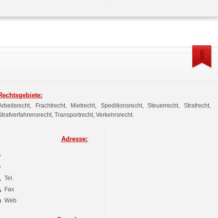
Rechtsgebiete:
Arbeitsrecht, Frachtrecht, Mietrecht, Speditionsrecht, Steuerrecht, Strafrecht,
Strafverfahrensrecht, Transportrecht, Verkehrsrecht.
Adresse:
Tel.
Fax
Web