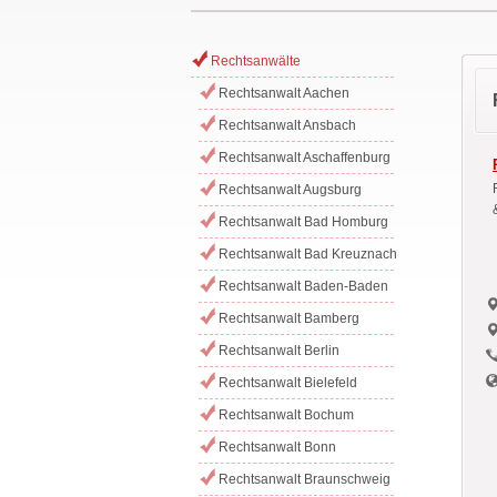
Rechtsanwälte
Rechtsanwalt Aachen
Rechtsanwalt Ansbach
Rechtsanwalt Aschaffenburg
Rechtsanwalt Augsburg
Rechtsanwalt Bad Homburg
Rechtsanwalt Bad Kreuznach
Rechtsanwalt Baden-Baden
Rechtsanwalt Bamberg
Rechtsanwalt Berlin
Rechtsanwalt Bielefeld
Rechtsanwalt Bochum
Rechtsanwalt Bonn
Rechtsanwalt Braunschweig