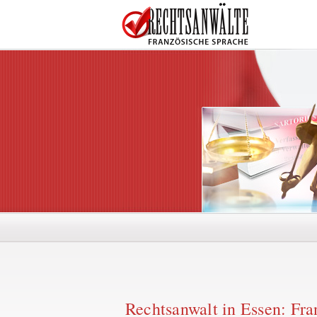
Rechtsanwalt in Essen: Fra