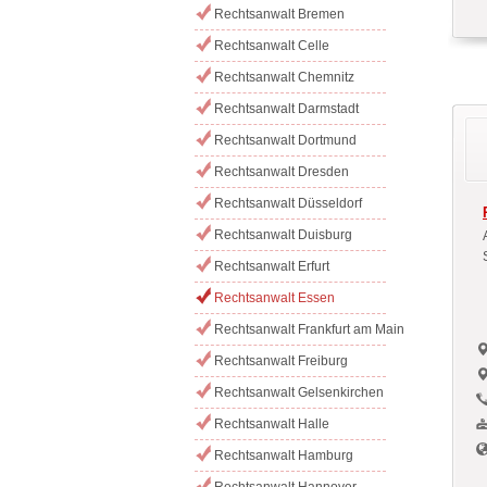
Rechtsanwalt Bremen
Rechtsanwalt Celle
Rechtsanwalt Chemnitz
Rechtsanwalt Darmstadt
Rechtsanwalt Dortmund
Rechtsanwalt Dresden
Rechtsanwalt Düsseldorf
Rechtsanwalt Duisburg
Rechtsanwalt Erfurt
Rechtsanwalt Essen
Rechtsanwalt Frankfurt am Main
Rechtsanwalt Freiburg
Rechtsanwalt Gelsenkirchen
Rechtsanwalt Halle
Rechtsanwalt Hamburg
Rechtsanwalt Hannover